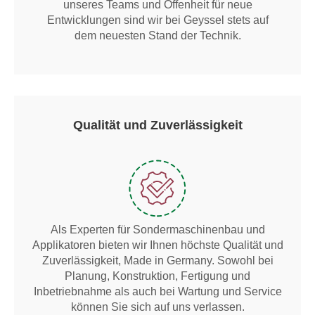
unseres Teams und Offenheit für neue
Entwicklungen sind wir bei Geyssel stets auf
dem neuesten Stand der Technik.
Qualität und Zuverlässigkeit
Als Experten für Sondermaschinenbau und
Applikatoren bieten wir Ihnen höchste Qualität und
Zuverlässigkeit, Made in Germany. Sowohl bei
Planung, Konstruktion, Fertigung und
Inbetriebnahme als auch bei Wartung und Service
können Sie sich auf uns verlassen.