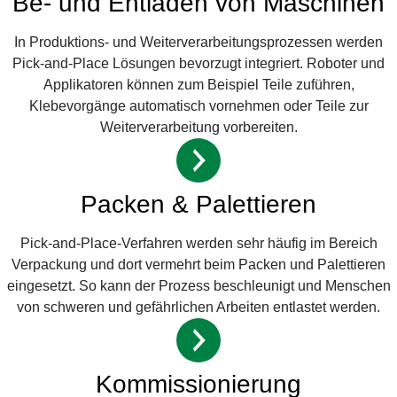
Be- und Entladen von Maschinen
In Produktions- und Weiterverarbeitungsprozessen werden
Pick-and-Place Lösungen bevorzugt integriert. Roboter und
Applikatoren können zum Beispiel Teile zuführen,
Klebevorgänge automatisch vornehmen oder Teile zur
Weiterverarbeitung vorbereiten.
Packen & Palettieren
Pick-and-Place-Verfahren werden sehr häufig im Bereich
Verpackung und dort vermehrt beim Packen und Palettieren
eingesetzt. So kann der Prozess beschleunigt und Menschen
von schweren und gefährlichen Arbeiten entlastet werden.
Kommissionierung