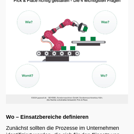
Wo – Einsatzbereiche definieren
Zunächst sollten die Prozesse im Unternehmen