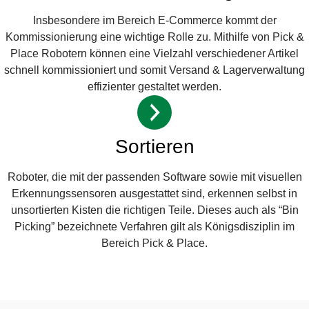
Insbesondere im Bereich E-Commerce kommt der
Kommissionierung eine wichtige Rolle zu. Mithilfe von Pick &
Place Robotern können eine Vielzahl verschiedener Artikel
schnell kommissioniert und somit Versand & Lagerverwaltung
effizienter gestaltet werden.
Sortieren
Roboter, die mit der passenden Software sowie mit visuellen
Erkennungssensoren ausgestattet sind, erkennen selbst in
unsortierten Kisten die richtigen Teile. Dieses auch als “Bin
Picking” bezeichnete Verfahren gilt als Königsdisziplin im
Bereich Pick & Place.