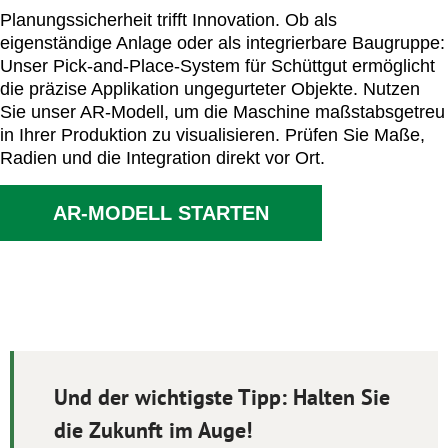
Planungssicherheit trifft Innovation. Ob als
eigenständige Anlage oder als integrierbare Baugruppe:
Unser Pick-and-Place-System für Schüttgut ermöglicht
die präzise Applikation ungegurteter Objekte. Nutzen
Sie unser AR-Modell, um die Maschine maßstabsgetreu
in Ihrer Produktion zu visualisieren. Prüfen Sie Maße,
Radien und die Integration direkt vor Ort.
AR-MODELL STARTEN
Und der wichtigste Tipp:
Halten Sie
die Zukunft im Auge!