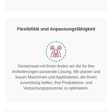
Flexibilität und Anpassungsfähigkeit
Gemeinsam mit Ihnen finden wir die für Ihre
Anforderungen passende Lösung. Wir planen und
bauen Maschinen und Applikatoren, die Ihnen
zuverlässig helfen, Ihre Produktions- und
Verpackungsprozesse zu optimieren.