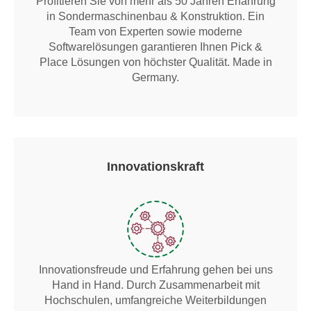
Profitieren Sie von mehr als 50 Jahren Erfahrung
in Sondermaschinenbau & Konstruktion. Ein
Team von Experten sowie moderne
Softwarelösungen garantieren Ihnen Pick &
Place Lösungen von höchster Qualität. Made in
Germany.
Innovationskraft
Innovationsfreude und Erfahrung gehen bei uns
Hand in Hand. Durch Zusammenarbeit mit
Hochschulen, umfangreiche Weiterbildungen