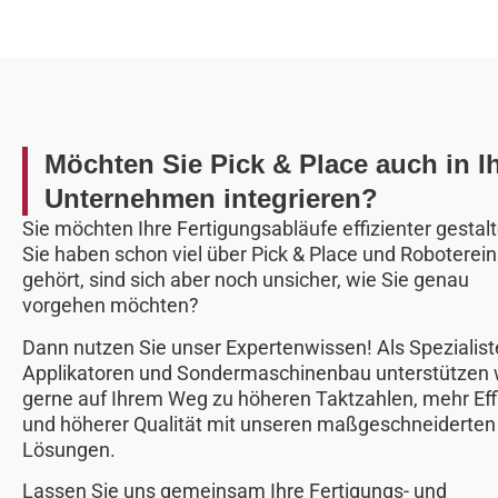
Möchten Sie Pick & Place auch in I
Unternehmen integrieren?
Sie möchten Ihre Fertigungsabläufe effizienter gestal
Sie haben schon viel über Pick & Place und Roboterei
gehört, sind sich aber noch unsicher, wie Sie genau
vorgehen möchten?
Dann nutzen Sie unser Expertenwissen! Als Spezialist
Applikatoren und Sondermaschinenbau unterstützen w
gerne auf Ihrem Weg zu höheren Taktzahlen, mehr Eff
und höherer Qualität mit unseren maßgeschneiderten
Lösungen.
Lassen Sie uns gemeinsam Ihre Fertigungs- und