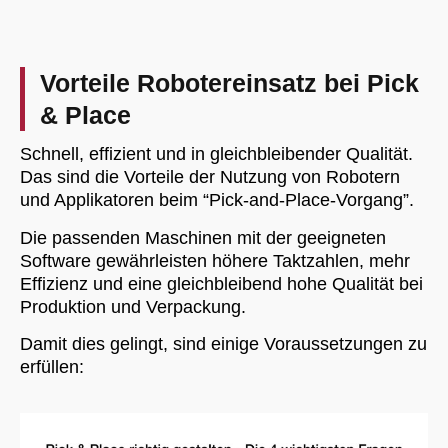
Vorteile Robotereinsatz bei Pick
& Place
Schnell, effizient und in gleichbleibender Qualität.
Das sind die Vorteile der Nutzung von Robotern
und Applikatoren beim “Pick-and-Place-Vorgang”.
Die passenden Maschinen mit der geeigneten
Software gewährleisten höhere Taktzahlen, mehr
Effizienz und eine gleichbleibend hohe Qualität bei
Produktion und Verpackung.
Damit dies gelingt, sind einige Voraussetzungen zu
erfüllen: