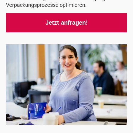
Verpackungsprozesse optimieren.
Jetzt anfragen!