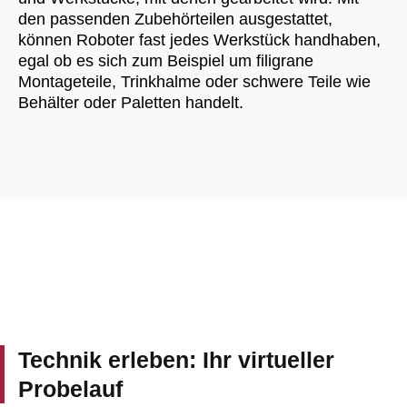
den passenden Zubehörteilen ausgestattet,
können Roboter fast jedes Werkstück handhaben,
egal ob es sich zum Beispiel um filigrane
Montageteile, Trinkhalme oder schwere Teile wie
Behälter oder Paletten handelt.
Technik erleben: Ihr virtueller
Probelauf