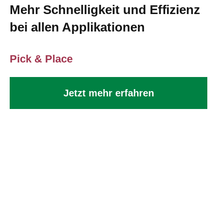
Mehr Schnelligkeit und Effizienz
bei allen Applikationen
Pick & Place
Jetzt mehr erfahren