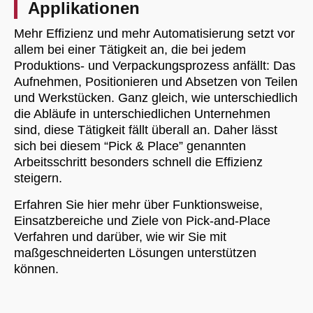
Applikationen
Mehr Effizienz und mehr Automatisierung setzt vor
allem bei einer Tätigkeit an, die bei jedem
Produktions- und Verpackungsprozess anfällt: Das
Aufnehmen, Positionieren und Absetzen von Teilen
und Werkstücken. Ganz gleich, wie unterschiedlich
die Abläufe in unterschiedlichen Unternehmen
sind, diese Tätigkeit fällt überall an. Daher lässt
sich bei diesem “Pick & Place” genannten
Arbeitsschritt besonders schnell die Effizienz
steigern.
Erfahren Sie hier mehr über Funktionsweise,
Einsatzbereiche und Ziele von Pick-and-Place
Verfahren und darüber, wie wir Sie mit
maßgeschneiderten Lösungen unterstützen
können.