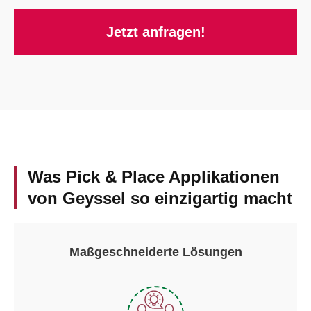
Jetzt anfragen!
Was Pick & Place Applikationen
von Geyssel so einzigartig macht
Maßgeschneiderte Lösungen