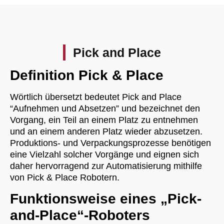
Pick and Place
Definition Pick & Place
Wörtlich übersetzt bedeutet Pick and Place
“Aufnehmen und Absetzen” und bezeichnet den
Vorgang, ein Teil an einem Platz zu entnehmen
und an einem anderen Platz wieder abzusetzen.
Produktions- und Verpackungsprozesse benötigen
eine Vielzahl solcher Vorgänge und eignen sich
daher hervorragend zur Automatisierung mithilfe
von Pick & Place Robotern.
Funktionsweise eines „Pick-
and-Place“-Roboters