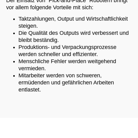
Der Einsatz von “Pick-and-Place” Robotern bringt
vor allem folgende Vorteile mit sich:
Taktzahlungen, Output und Wirtschaftlichkeit
steigen.
Die Qualität des Outputs wird verbessert und
bleibt beständig.
Produktions- und Verpackungsprozesse
werden schneller und effizienter.
Menschliche Fehler werden weitgehend
vermieden.
Mitarbeiter werden von schweren,
ermüdenden und gefährlichen Arbeiten
entlastet.