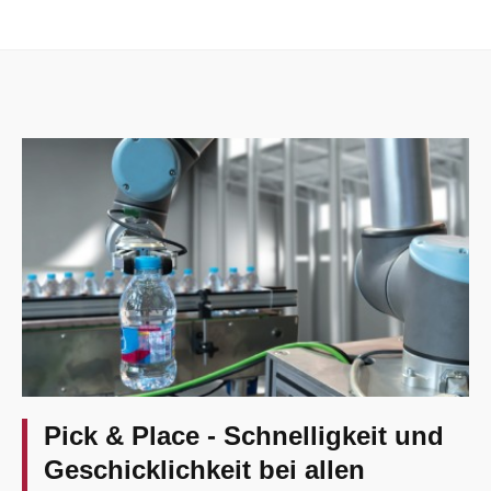
Pick & Place - Schnelligkeit und
Geschicklichkeit bei allen