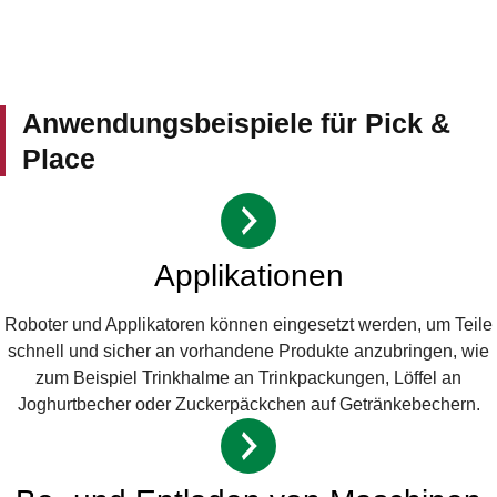
Anwendungsbeispiele für Pick &
Place
Applikationen
Roboter und Applikatoren können eingesetzt werden, um Teile
schnell und sicher an vorhandene Produkte anzubringen, wie
zum Beispiel Trinkhalme an Trinkpackungen, Löffel an
Joghurtbecher oder Zuckerpäckchen auf Getränkebechern.