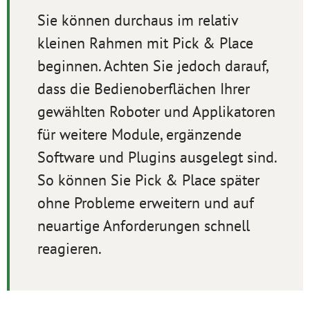
Sie können durchaus im relativ
kleinen Rahmen mit Pick & Place
beginnen. Achten Sie jedoch darauf,
dass die Bedienoberflächen Ihrer
gewählten Roboter und Applikatoren
für weitere Module, ergänzende
Software und Plugins ausgelegt sind.
So können Sie Pick & Place später
ohne Probleme erweitern und auf
neuartige Anforderungen schnell
reagieren.