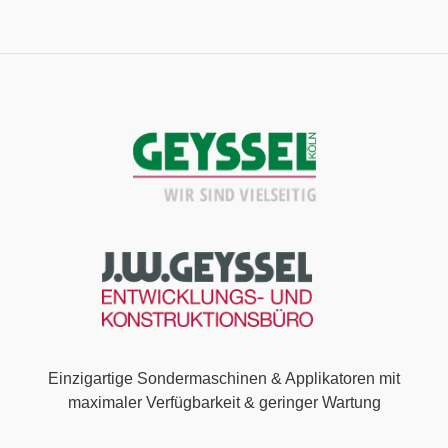
Einzigartige Sondermaschinen & Applikatoren mit
maximaler Verfügbarkeit & geringer Wartung