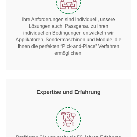
Ihre Anforderungen sind individuell, unsere
Lösungen auch. Passgenau zu Ihren
individuellen Bedingungen entwickeln wir
Applikatoren, Sondermaschinen und Module, die
Ihnen die perfekten “Pick-and-Place” Verfahren
ermöglichen.
Expertise und Erfahrung