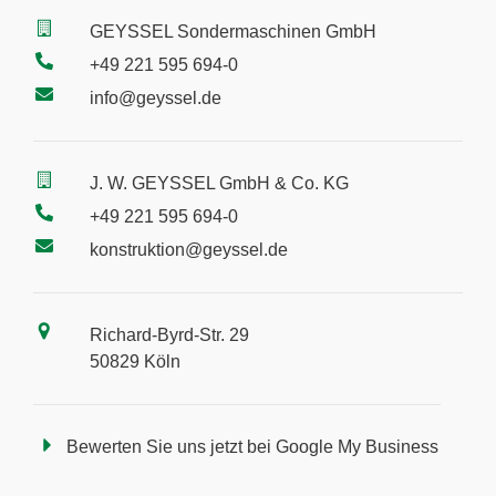
GEYSSEL Sondermaschinen GmbH
+49 221 595 694-0
info@geyssel.de
J. W. GEYSSEL GmbH & Co. KG
+49 221 595 694-0
konstruktion@geyssel.de
Richard-Byrd-Str. 29
50829 Köln
Bewerten Sie uns jetzt bei Google My Business