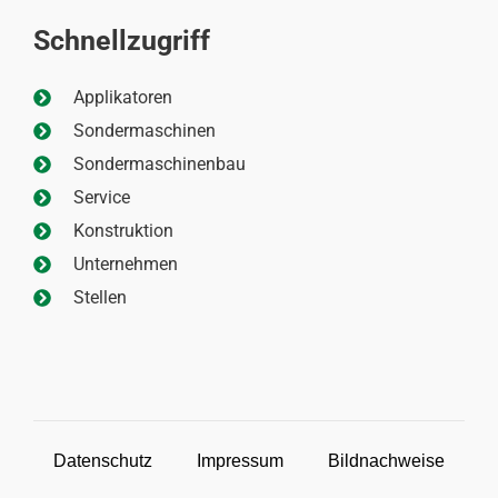
Schnellzugriff
Applikatoren
Sondermaschinen
Sondermaschinenbau
Service
Konstruktion
Unternehmen
Stellen
Datenschutz
Impressum
Bildnachweise