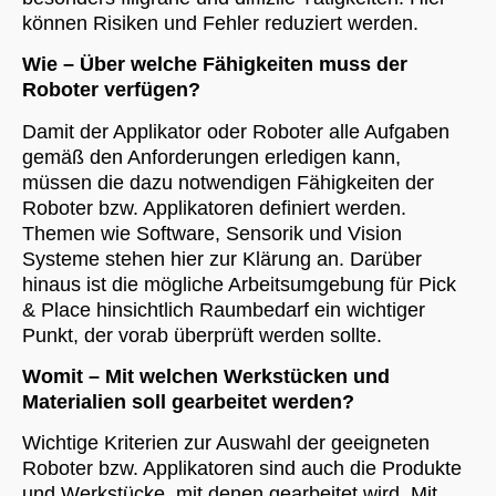
können Risiken und Fehler reduziert werden.
Wie – Über welche Fähigkeiten muss der
Roboter verfügen?
Damit der Applikator oder Roboter alle Aufgaben
gemäß den Anforderungen erledigen kann,
müssen die dazu notwendigen Fähigkeiten der
Roboter bzw. Applikatoren definiert werden.
Themen wie Software, Sensorik und Vision
Systeme stehen hier zur Klärung an. Darüber
hinaus ist die mögliche Arbeitsumgebung für Pick
& Place hinsichtlich Raumbedarf ein wichtiger
Punkt, der vorab überprüft werden sollte.
Womit – Mit welchen Werkstücken und
Materialien soll gearbeitet werden?
Wichtige Kriterien zur Auswahl der geeigneten
Roboter bzw. Applikatoren sind auch die Produkte
und Werkstücke, mit denen gearbeitet wird. Mit