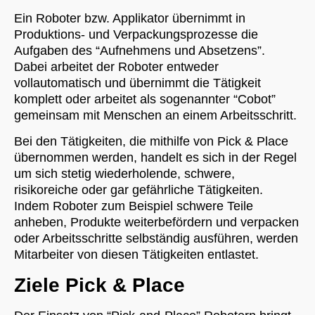
Ein Roboter bzw. Applikator übernimmt in
Produktions- und Verpackungsprozesse die
Aufgaben des “Aufnehmens und Absetzens”.
Dabei arbeitet der Roboter entweder
vollautomatisch und übernimmt die Tätigkeit
komplett oder arbeitet als sogenannter “Cobot”
gemeinsam mit Menschen an einem Arbeitsschritt.
Bei den Tätigkeiten, die mithilfe von Pick & Place
übernommen werden, handelt es sich in der Regel
um sich stetig wiederholende, schwere,
risikoreiche oder gar gefährliche Tätigkeiten.
Indem Roboter zum Beispiel schwere Teile
anheben, Produkte weiterbefördern und verpacken
oder Arbeitsschritte selbständig ausführen, werden
Mitarbeiter von diesen Tätigkeiten entlastet.
Ziele Pick & Place