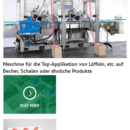
Maschine für die Top-Applikation von Löffeln, etc. auf
Becher, Schalen oder ähnliche Produkte