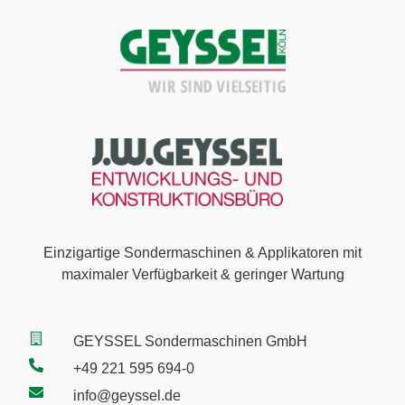
Einzigartige Sondermaschinen & Applikatoren mit
maximaler Verfügbarkeit & geringer Wartung
GEYSSEL Sondermaschinen GmbH
+49 221 595 694-0
info@geyssel.de