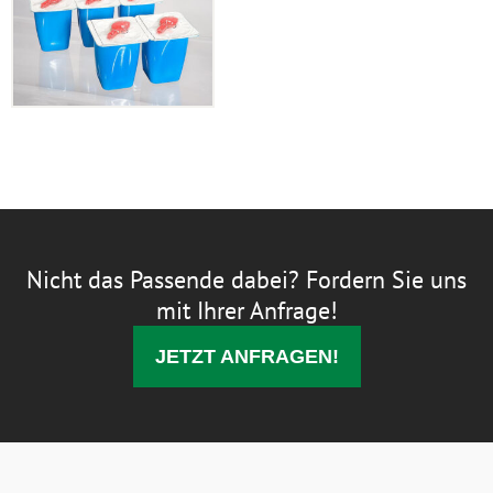
Nicht das Passende dabei? Fordern Sie uns
mit Ihrer Anfrage!
JETZT ANFRAGEN!