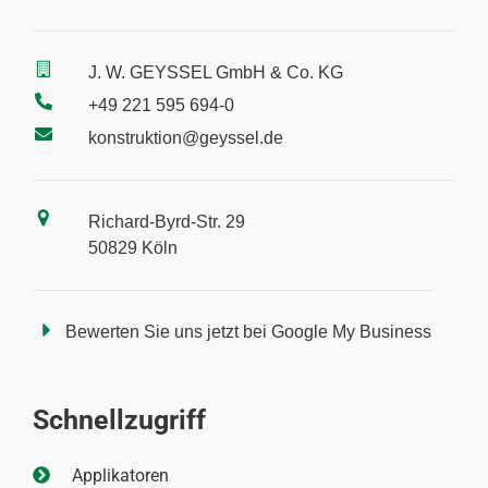
J. W. GEYSSEL GmbH & Co. KG
+49 221 595 694-0
konstruktion@geyssel.de
Richard-Byrd-Str. 29
50829 Köln
Bewerten Sie uns jetzt bei Google My Business
Schnellzugriff
Applikatoren