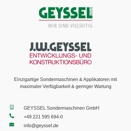
Einzigartige Sondermaschinen & Applikatoren mit
maximaler Verfügbarkeit & geringer Wartung
GEYSSEL Sondermaschinen GmbH
+49 221 595 694-0
info@geyssel.de