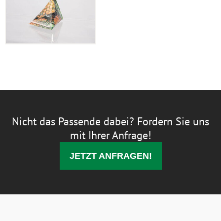
Nicht das Passende dabei? Fordern Sie uns
mit Ihrer Anfrage!
JETZT ANFRAGEN!