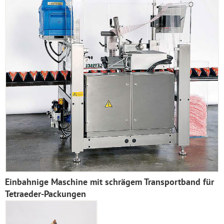
Einbahnige Maschine mit schrägem Transportband für
Tetraeder-Packungen