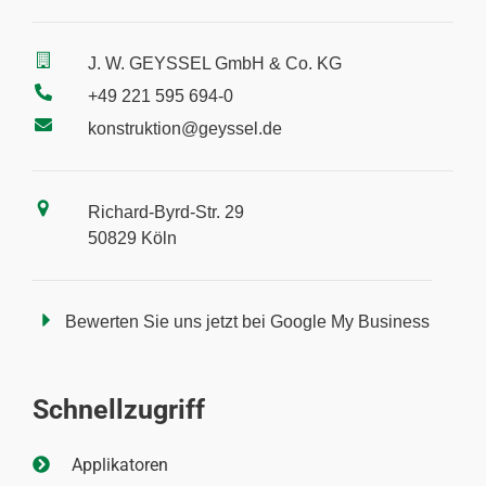
J. W. GEYSSEL GmbH & Co. KG
+49 221 595 694-0
konstruktion@geyssel.de
Richard-Byrd-Str. 29
50829 Köln
Bewerten Sie uns jetzt bei Google My Business
Schnellzugriff
Applikatoren