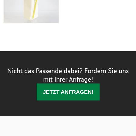
Nicht das Passende dabei? Fordern Sie uns
mit Ihrer Anfrage!
JETZT ANFRAGEN!