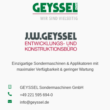
Einzigartige Sondermaschinen & Applikatoren mit
maximaler Verfügbarkeit & geringer Wartung
GEYSSEL Sondermaschinen GmbH
+49 221 595 694-0
info@geyssel.de