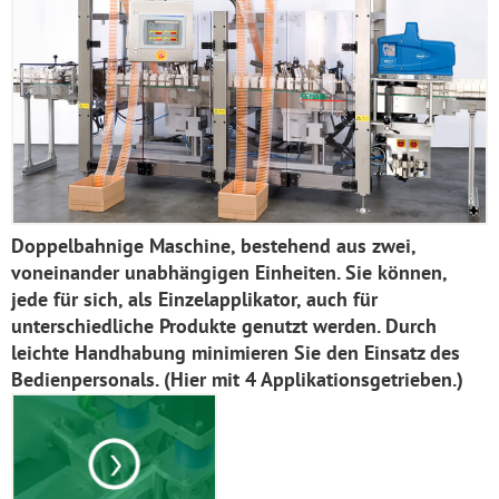
Doppelbahnige Maschine, bestehend aus zwei,
voneinander unabhängigen Einheiten. Sie können,
jede für sich, als Einzelapplikator, auch für
unterschiedliche Produkte genutzt werden. Durch
leichte Handhabung minimieren Sie den Einsatz des
Bedienpersonals. (Hier mit 4 Applikationsgetrieben.)