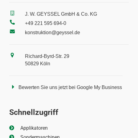
J. W. GEYSSEL GmbH & Co. KG
+49 221 595 694-0
konstruktion@geyssel.de
Richard-Byrd-Str. 29
50829 Köln
Bewerten Sie uns jetzt bei Google My Business
Schnellzugriff
Applikatoren
Sondermaschinen