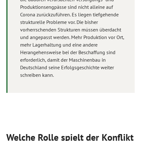
Produktionsengpässe sind nicht alleine auf
Corona zurückzuführen. Es liegen tiefgehende
strukturelle Probleme vor. Die bisher
vorherrschenden Strukturen müssen überdacht
und angepasst werden. Mehr Produktion vor Ort,
mehr Lagerhaltung und eine andere
Herangehensweise bei der Beschaffung sind
erforderlich, damit der Maschinenbau in
Deutschland seine Erfolgsgeschichte weiter
schreiben kann.
Welche Rolle spielt der Konflikt