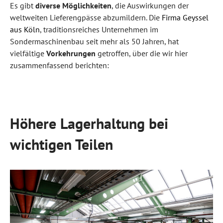
Es gibt
diverse Möglichkeiten
, die Auswirkungen der
weltweiten Lieferengpässe abzumildern. Die
Firma Geyssel
aus Köln
, traditionsreiches Unternehmen im
Sondermaschinenbau seit mehr als 50 Jahren, hat
vielfältige
Vorkehrungen
getroffen, über die wir hier
zusammenfassend berichten:
Höhere Lagerhaltung bei
wichtigen Teilen