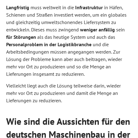
Langfristig
muss weltweit in die
Infrastruktur
in Häfen,
Schienen und Straßen investiert werden, um ein globales
und gleichzeitig umweltschonendes Liefersystem zu
entwickeln. Dieses muss zwingend
weniger anfällig
sein
für Störungen
als das heutige System und auch das
Personalproblem in der Logistikbranche
und die
Arbeitsbedingungen müssen angegangen werden. Zur
Lösung der Probleme kann aber auch beitragen, wieder
mehr vor Ort zu produzieren und so die Menge an
Lieferungen insgesamt zu reduzieren.
Vielleicht liegt auch die Lösung teilweise darin, wieder
mehr vor Ort zu produzieren und damit die Menge an
Lieferungen zu reduzieren.
Wie sind die Aussichten für den
deutschen Maschinenbau in der