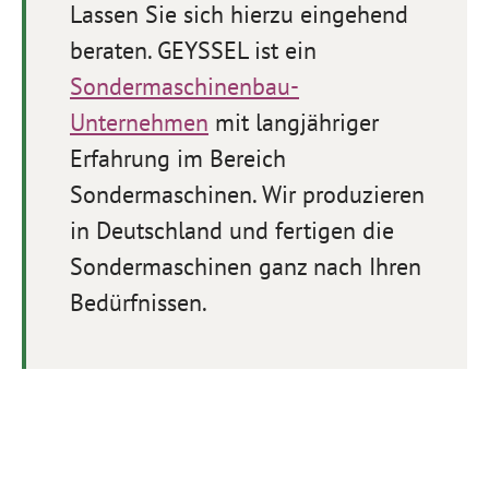
Lassen Sie sich hierzu eingehend
beraten. GEYSSEL ist ein
Sondermaschinenbau-
Unternehmen
mit langjähriger
Erfahrung im Bereich
Sondermaschinen. Wir produzieren
in Deutschland und fertigen die
Sondermaschinen ganz nach Ihren
Bedürfnissen.