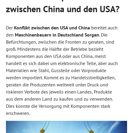
zwischen China und den USA?
Der
Konflikt zwischen den USA und China
bereitet auch
den
Maschinenbauern in Deutschland Sorgen
. Die
Befürchtungen, zwischen die Fronten zu geraten, sind
groß. Mindestens die Hälfte der Betriebe bezieht
Komponenten aus den USA oder aus China, meist
handelt es sich dabei um elektronische Teile, aber auch
Materialien wie Stahl, Gussteile oder Vorprodukte
werden importiert. Kommt es zu Handelsstreitigkeiten,
geraten die Produzenten weltweit unter Druck und
riskieren Verbote des jeweils einen Landes, Produkte
aus dem anderen Land zu kaufen und zu verwenden.
Dies könnte die Versorgung mit Komponenten stark
erschweren.