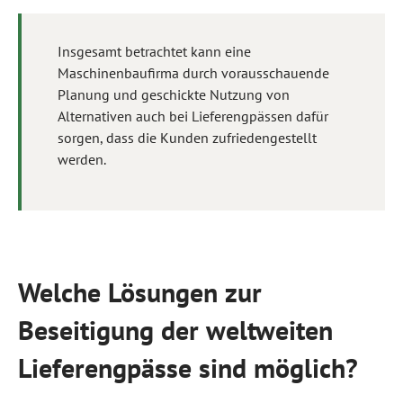
Insgesamt betrachtet kann eine
Maschinenbaufirma durch vorausschauende
Planung und geschickte Nutzung von
Alternativen auch bei Lieferengpässen dafür
sorgen, dass die Kunden zufriedengestellt
werden.
Welche Lösungen zur
Beseitigung der weltweiten
Lieferengpässe sind möglich?