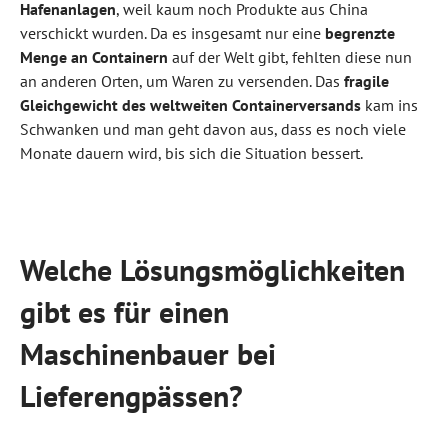
Hafenanlagen
, weil kaum noch Produkte aus China
verschickt wurden. Da es insgesamt nur eine
begrenzte
Menge an Containern
auf der Welt gibt, fehlten diese nun
an anderen Orten, um Waren zu versenden. Das
fragile
Gleichgewicht des weltweiten Containerversands
kam ins
Schwanken und man geht davon aus, dass es noch viele
Monate dauern wird, bis sich die Situation bessert.
Welche Lösungsmöglichkeiten
gibt es für einen
Maschinenbauer bei
Lieferengpässen?