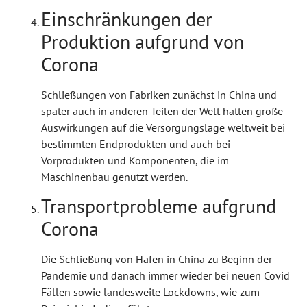
Einschränkungen der
Produktion aufgrund von
Corona
Schließungen von Fabriken zunächst in China und
später auch in anderen Teilen der Welt hatten große
Auswirkungen auf die Versorgungslage weltweit bei
bestimmten Endprodukten und auch bei
Vorprodukten und Komponenten, die im
Maschinenbau genutzt werden.
Transportprobleme aufgrund
Corona
Die Schließung von Häfen in China zu Beginn der
Pandemie und danach immer wieder bei neuen Covid
Fällen sowie landesweite Lockdowns, wie zum