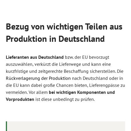
Bezug von wichtigen Teilen aus
Produktion in Deutschland
Lieferanten aus Deutschland
bzw. der EU bevorzugt
auszuwählen, verkürzt die Lieferwege und kann eine
kurzfristige und zeitgerechte Beschaffung sicherstellen. Die
Rückverlagerung der Produktion
nach Deutschland oder in
die EU kann dabei große Chancen bieten, Lieferengpässe zu
vermeiden. Vor allem
bei wichtigen Komponenten und
Vorprodukten
ist diese unbedingt zu prüfen.