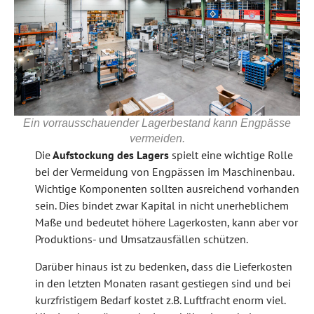
Ein vorrausschauender Lagerbestand kann Engpässe
vermeiden.
Die
Aufstockung des Lagers
spielt eine wichtige Rolle
bei der Vermeidung von Engpässen im Maschinenbau.
Wichtige Komponenten sollten ausreichend vorhanden
sein. Dies bindet zwar Kapital in nicht unerheblichem
Maße und bedeutet höhere Lagerkosten, kann aber vor
Produktions- und Umsatzausfällen schützen.
Darüber hinaus ist zu bedenken, dass die Lieferkosten
in den letzten Monaten rasant gestiegen sind und bei
kurzfristigem Bedarf kostet z.B. Luftfracht enorm viel.