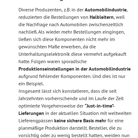
Diverse Produzenten, z.B. in der
Automobilindustrie
,
reduzierten die Bestellungen von
Halbleitern
, weil
die Nachfrage nach Automobilen zwischenzeitlich
nachließ. Als wieder mehr Bestellungen eingingen,
ließen sich diese Komponenten nicht mehr im
gewünschten Maße erwerben, da die
Unterhaltungselektronik diese vermehrt aufgekauft
hatte. Folgen waren sporadische
Produktionseinstellungen in der Automobilindustrie
aufgrund fehlender Komponenten. Und dies ist nur
ein Beispiel.
Insgesamt lässt sich konstatieren, dass die seit
Jahrzehnten vorherrschende und im Laufe der Zeit
optimierte Vorgehensweise der
“Just-in-time”-
Lieferungen
in der aktuellen Situation mit weltweiten
Lieferengpässen
keine sichere Basis mehr
für eine
planmäßige Produktion darstellt. Besteller, die zu
vorsichtig oder zu wenig bestellt hatten, werden nun