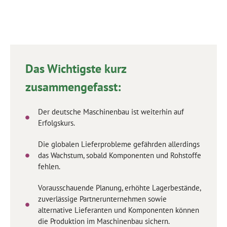
Das Wichtigste kurz
zusammengefasst:
Der deutsche Maschinenbau ist weiterhin auf
Erfolgskurs.
Die globalen Lieferprobleme gefährden allerdings
das Wachstum, sobald Komponenten und Rohstoffe
fehlen.
Vorausschauende Planung, erhöhte Lagerbestände,
zuverlässige Partnerunternehmen sowie
alternative Lieferanten und Komponenten können
die Produktion im Maschinenbau sichern.