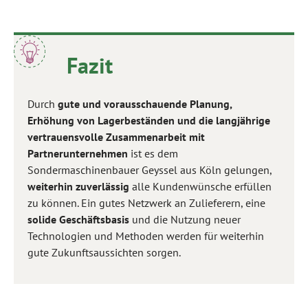
Fazit
Durch
gute und vorausschauende Planung,
Erhöhung von Lagerbeständen und die langjährige
vertrauensvolle Zusammenarbeit mit
Partnerunternehmen
ist es dem
Sondermaschinenbauer Geyssel aus Köln gelungen,
weiterhin zuverlässig
alle Kundenwünsche erfüllen
zu können. Ein gutes Netzwerk an Zulieferern, eine
solide Geschäftsbasis
und die Nutzung neuer
Technologien und Methoden werden für weiterhin
gute Zukunftsaussichten sorgen.