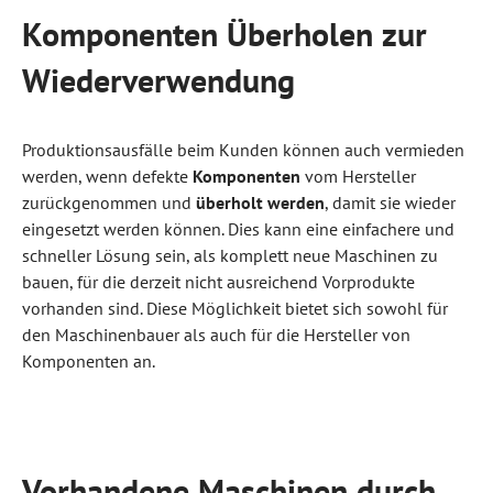
Komponenten Überholen zur
Wiederverwendung
Produktionsausfälle beim Kunden können auch vermieden
werden, wenn defekte
Komponenten
vom Hersteller
zurückgenommen und
überholt werden
, damit sie wieder
eingesetzt werden können. Dies kann eine einfachere und
schneller Lösung sein, als komplett neue Maschinen zu
bauen, für die derzeit nicht ausreichend Vorprodukte
vorhanden sind. Diese Möglichkeit bietet sich sowohl für
den Maschinenbauer als auch für die Hersteller von
Komponenten an.
Vorhandene Maschinen durch