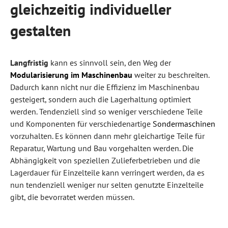
gleichzeitig individueller
gestalten
Langfristig
kann es sinnvoll sein, den Weg der
Modularisierung im Maschinenbau
weiter zu beschreiten.
Dadurch kann nicht nur die Effizienz im Maschinenbau
gesteigert, sondern auch die Lagerhaltung optimiert
werden. Tendenziell sind so weniger verschiedene Teile
und Komponenten für verschiedenartige
Sondermaschinen
vorzuhalten. Es können dann mehr gleichartige Teile für
Reparatur, Wartung und Bau vorgehalten werden. Die
Abhängigkeit von speziellen Zulieferbetrieben und die
Lagerdauer für Einzelteile kann verringert werden, da es
nun tendenziell weniger nur selten genutzte Einzelteile
gibt, die bevorratet werden müssen.