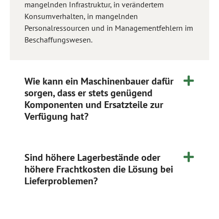
mangelnden Infrastruktur, in verändertem
Konsumverhalten, in mangelnden
Personalressourcen und in Managementfehlern im
Beschaffungswesen.
Wie kann ein Maschinenbauer dafür
sorgen, dass er stets genügend
Komponenten und Ersatzteile zur
Verfügung hat?
Sind höhere Lagerbestände oder
höhere Frachtkosten die Lösung bei
Lieferproblemen?