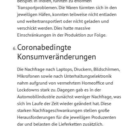
Beispiel in Indien, führten zu enormen
Transportproblemen. Die Waren türmten sich in den
jeweiligen Häfen, konnten teilweise nicht entladen
und weitertransportiert oder nicht geladen und
verschickt werden. Dies hatte massive
Einschränkungen in der Produktion zur Folge.
Coronabedingte
Konsumveränderungen
Die Nachfrage nach Laptops, Druckern, Bildschirmen,
Mikrofonen sowie nach Unterhaltungselektronik
nahm aufgrund von vermehrtem Homeoffice und
Lockdowns stark zu. Dagegen gab es in der
Automobilindustrie zunächst weniger Nachfrage, was
sich im Laufe der Zeit wieder geändert hat. Diese
starken Nachfrageschwankungen stellen große
Herausforderungen für die jeweiligen Produzenten
dar und belasten die Lieferketten zusätzlich.