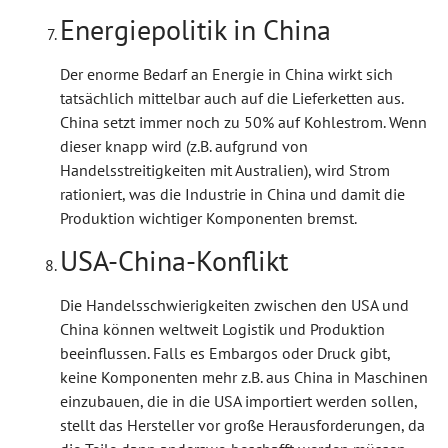
Energiepolitik in China
Der enorme Bedarf an Energie in China wirkt sich
tatsächlich mittelbar auch auf die Lieferketten aus.
China setzt immer noch zu 50% auf Kohlestrom. Wenn
dieser knapp wird (z.B. aufgrund von
Handelsstreitigkeiten mit Australien), wird Strom
rationiert, was die Industrie in China und damit die
Produktion wichtiger Komponenten bremst.
USA-China-Konflikt
Die Handelsschwierigkeiten zwischen den USA und
China können weltweit Logistik und Produktion
beeinflussen. Falls es Embargos oder Druck gibt,
keine Komponenten mehr z.B. aus China in Maschinen
einzubauen, die in die USA importiert werden sollen,
stellt das Hersteller vor große Herausforderungen, da