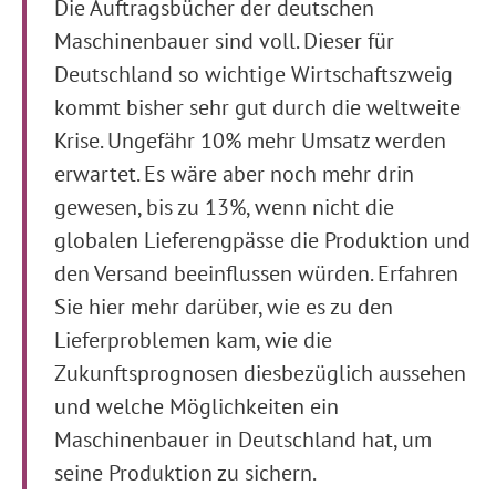
Die Auftragsbücher der deutschen
Maschinenbauer sind voll. Dieser für
Deutschland so wichtige Wirtschaftszweig
kommt bisher sehr gut durch die weltweite
Krise. Ungefähr 10% mehr Umsatz werden
erwartet. Es wäre aber noch mehr drin
gewesen, bis zu 13%, wenn nicht die
globalen Lieferengpässe die Produktion und
den Versand beeinflussen würden. Erfahren
Sie hier mehr darüber, wie es zu den
Lieferproblemen kam, wie die
Zukunftsprognosen diesbezüglich aussehen
und welche Möglichkeiten ein
Maschinenbauer in Deutschland hat, um
seine Produktion zu sichern.