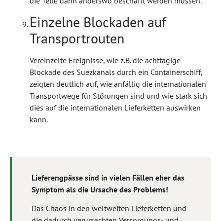
die Teile dann anderswo beschafft werden müssen.
Einzelne Blockaden auf
Transportrouten
Vereinzelte Ereignisse, wie z.B. die achttägige
Blockade des Suezkanals durch ein Containerschiff,
zeigten deutlich auf, wie anfällig die internationalen
Transportwege für Störungen sind und wie stark sich
dies auf die internationalen Lieferketten auswirken
kann.
Lieferengpässe sind in vielen Fällen eher das
Symptom als die Ursache des Problems!
Das Chaos in den weltweiten Lieferketten und
die dadurch verursachten Versorgungs- und