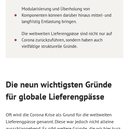
Modularisierung und Überholung von
Komponenten können darüber hinaus mittel- und
langfristig Entlastung bringen.
Die weltweiten Lieferengpässe sind nicht nur auf
Corona zurückzuführen, sondern haben auch
vielfältige strukturelle Gründe.
Die neun wichtigsten Gründe
für globale Lieferengpässe
Oft wird die Corona Krise als Grund für die weltweiten
Lieferengpässe genannt. Diese war jedoch nicht alleine
ausschlaggebend. Es gibt weitere Gründe, die wir hier kurz