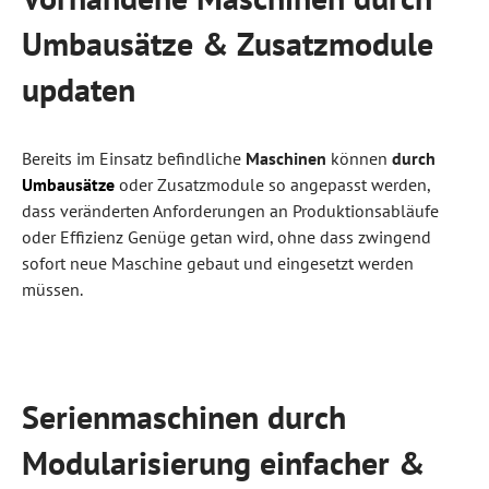
Umbausätze & Zusatzmodule
updaten
Bereits im Einsatz befindliche
Maschinen
können
durch
Umbausätze
oder Zusatzmodule so angepasst werden,
dass veränderten Anforderungen an Produktionsabläufe
oder Effizienz Genüge getan wird, ohne dass zwingend
sofort neue Maschine gebaut und eingesetzt werden
müssen.
Serienmaschinen durch
Modularisierung einfacher &