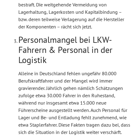
bestraft. Die weitgehende Vermeidung von
Lagerhaltung, Lagerkosten und Kapitalbindung –
bzw. deren teilweise Verlagerung auf die Hersteller
der Komponenten – rächt sich jetzt.
Personalmangel bei LKW-
Fahrern & Personal in der
Logistik
Alleine in Deutschland fehlen ungefähr 80.000
Berufskraftfahrer und der Mangel wird immer
gravierender. Jährlich gehen nämlich Schätzungen
zufolge etwa 30.000 Fahrer in den Ruhestand,
während nur insgesamt etwa 15.000 neue
Führerscheine ausgestellt werden. Auch Personal für
Lager und Be- und Entladung fehlt zunehmend, wie
etwa Staplerfahrer. Diese Fakten tragen dazu bei, dass
sich die Situation in der Logistik weiter verschärft.