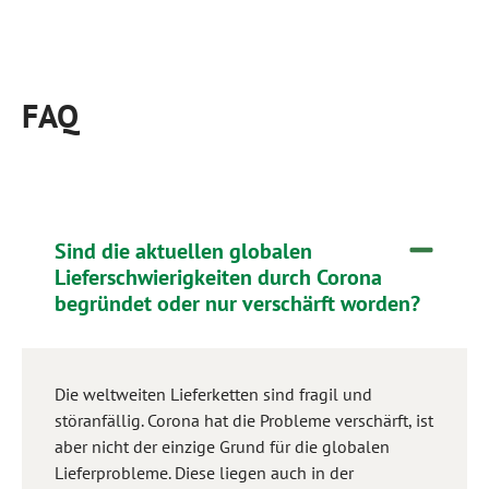
FAQ
Sind die aktuellen globalen
Lieferschwierigkeiten durch Corona
begründet oder nur verschärft worden?
Die weltweiten Lieferketten sind fragil und
störanfällig. Corona hat die Probleme verschärft, ist
aber nicht der einzige Grund für die globalen
Lieferprobleme. Diese liegen auch in der