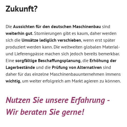
Zukunft?
Die
Aussichten für den deutschen Maschinenbau
sind
weiterhin gut
. Stornierungen gibt es kaum, daher werden
sich die
Umsätze lediglich verschieben
, wenn erst später
produziert werden kann. Die weltweiten globalen Material-
und Lieferengpässe machen sich jedoch bereits bemerkbar.
Eine
sorgfältige Beschaffungsplanung
, die
Erhöhung der
Lagerbestände
und die
Prüfung von Alternativen
sind
daher für das einzelne Maschinenbauunternehmen immens
wichtig
, um weiter erfolgreich am Markt agieren zu können.
Nutzen Sie unsere Erfahrung -
Wir beraten Sie gerne!