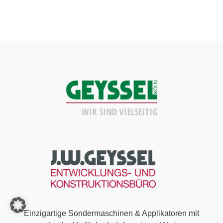
Einzigartige Sondermaschinen & Applikatoren mit