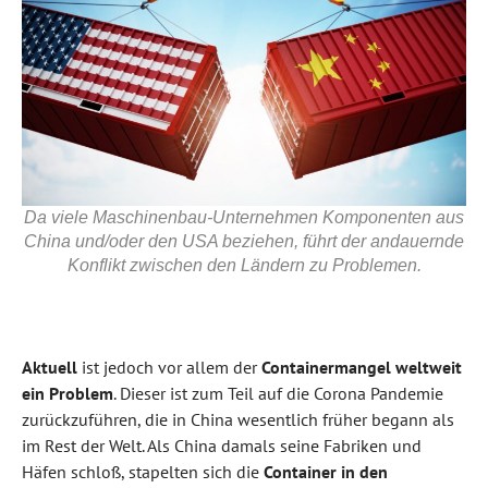
Da viele Maschinenbau-Unternehmen Komponenten aus
China und/oder den USA beziehen, führt der andauernde
Konflikt zwischen den Ländern zu Problemen.
Aktuell
ist jedoch vor allem der
Containermangel weltweit
ein Problem
. Dieser ist zum Teil auf die Corona Pandemie
zurückzuführen, die in China wesentlich früher begann als
im Rest der Welt. Als China damals seine Fabriken und
Häfen schloß, stapelten sich die
Container in den