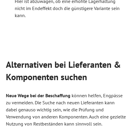
Hier ist abzuwägen, ob eine erhöhte Lagerhaltung
nicht im Endeffekt doch die günstigere Variante sein
kann.
Alternativen bei Lieferanten &
Komponenten suchen
Neue Wege bei der Beschaffung
können helfen, Engpässe
zu vermeiden. Die Suche nach neuen Lieferanten kann
dabei genauso wichtig sein, wie die Prüfung und
Verwendung von anderen Komponenten. Auch eine gezielte
Nutzung von Restbeständen kann sinnvoll sein.